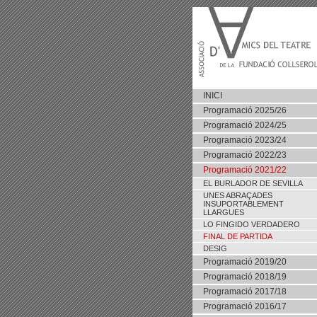
INICI
Programació 2025/26
Programació 2024/25
Programació 2023/24
Programació 2022/23
Programació 2021/22
EL BURLADOR DE SEVILLA
UNES ABRAÇADES
INSUPORTABLEMENT
LLARGUES
LO FINGIDO VERDADERO
FINAL DE PARTIDA
DESIG
Programació 2019/20
Programació 2018/19
Programació 2017/18
Programació 2016/17