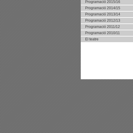
Programació 2015/16
Programació 2014/15
Programació 2013/14
Programació 2012/13
Programació 2011/12
Programació 2010/11
El teatre