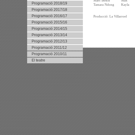
Marc Bosch
Max
Programació 2018/19
Tamara Ndong
Kayla
Programació 2017/18
Programació 2016/17
Producció: La Villarroel
Programació 2015/16
Programació 2014/15
Programació 2013/14
Programació 2012/13
Programació 2011/12
Programació 2010/11
El teatre