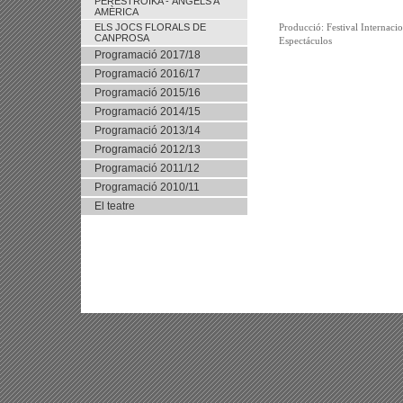
PERESTROIKA - ÀNGELS A
AMÈRICA
ELS JOCS FLORALS DE
Producció: Festival Internaci
CANPROSA
Espectáculos
Programació 2017/18
Programació 2016/17
Programació 2015/16
Programació 2014/15
Programació 2013/14
Programació 2012/13
Programació 2011/12
Programació 2010/11
El teatre