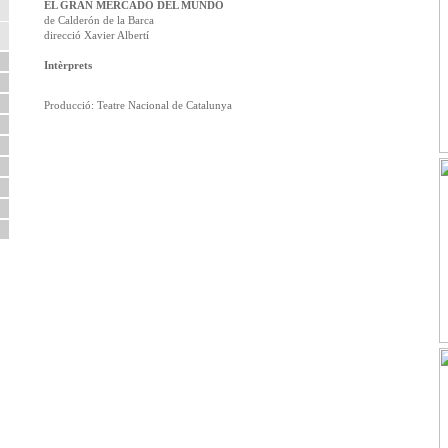
EL GRAN MERCADO DEL MUNDO
de Calderón de la Barca
direcció Xavier Albertí
Intèrprets
Producció: Teatre Nacional de Catalunya