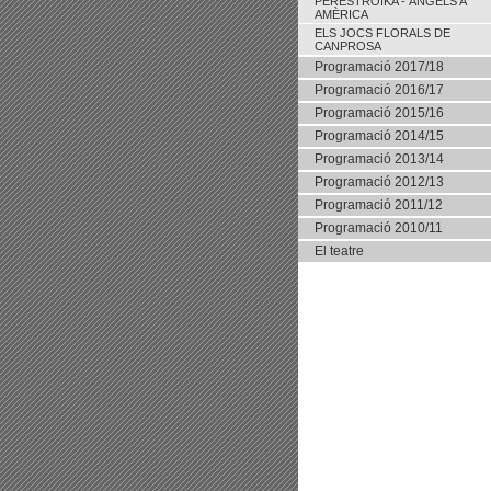
PERESTROIKA - ÀNGELS A
AMÈRICA
ELS JOCS FLORALS DE
CANPROSA
Programació 2017/18
Programació 2016/17
Programació 2015/16
Programació 2014/15
Programació 2013/14
Programació 2012/13
Programació 2011/12
Programació 2010/11
El teatre