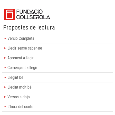
Propostes de lectura
Versió Completa
Llegir sense saber-ne
Aprenent a llegir
Començant a llegir
Llegint bé
Llegint molt bé
Versos a dojo
L'hora del conte