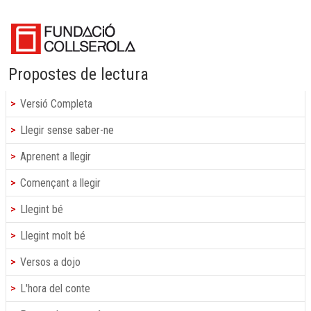
Propostes de lectura
Versió Completa
Llegir sense saber-ne
Aprenent a llegir
Començant a llegir
Llegint bé
Llegint molt bé
Versos a dojo
L'hora del conte