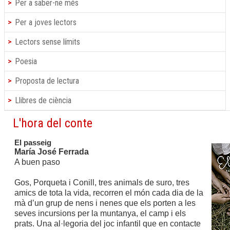
Per a saber-ne més
Per a joves lectors
Lectors sense límits
Poesia
Proposta de lectura
Llibres de ciència
L'hora del conte
El passeig
María José Ferrada
A buen paso
Gos, Porqueta i Conill, tres animals de suro, tres
amics de tota la vida, recorren el món cada dia de la
mà d’un grup de nens i nenes que els porten a les
seves incursions per la muntanya, el camp i els
prats. Una al·legoria del joc infantil que en contacte