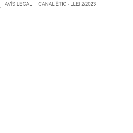
AVÍS LEGAL
CANAL ÈTIC - LLEI 2/2023
`