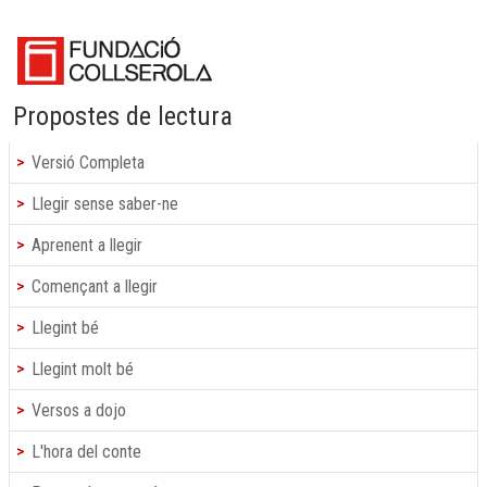
Propostes de lectura
Versió Completa
Llegir sense saber-ne
Aprenent a llegir
Començant a llegir
Llegint bé
Llegint molt bé
Versos a dojo
L'hora del conte