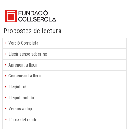
Propostes de lectura
Versió Completa
Llegir sense saber-ne
Aprenent a llegir
Començant a llegir
Llegint bé
Llegint molt bé
Versos a dojo
L'hora del conte