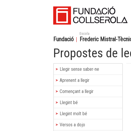
Escola
Fundació
Frederic Mistral-Tècnic
Propostes de le
Llegir sense saber-ne
Aprenent a llegir
Començant a llegir
Llegint bé
Llegint molt bé
Versos a dojo