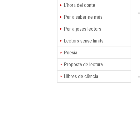
L'hora del conte
Per a saber-ne més
Per a joves lectors
Lectors sense límits
Poesia
Proposta de lectura
Llibres de ciència