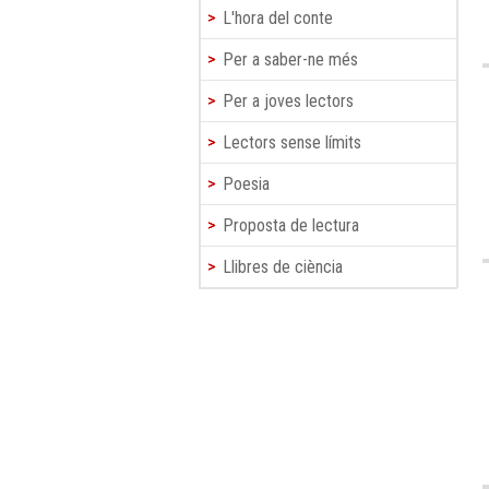
L'hora del conte
Per a saber-ne més
Per a joves lectors
Lectors sense límits
Poesia
Proposta de lectura
Llibres de ciència