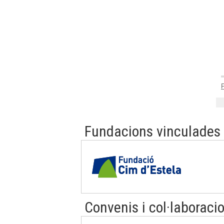
Fundacions vinculades
Convenis i col·laboraci