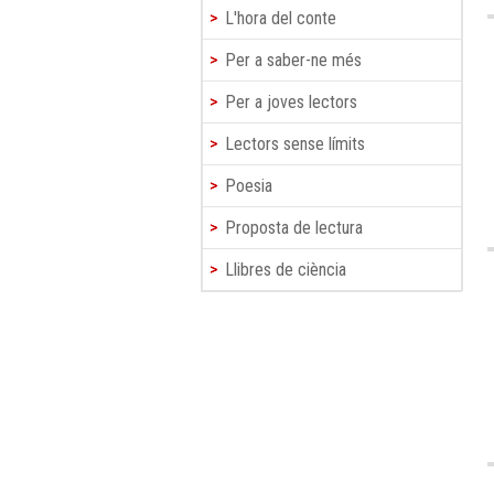
L'hora del conte
Per a saber-ne més
Per a joves lectors
Lectors sense límits
Poesia
Proposta de lectura
Llibres de ciència