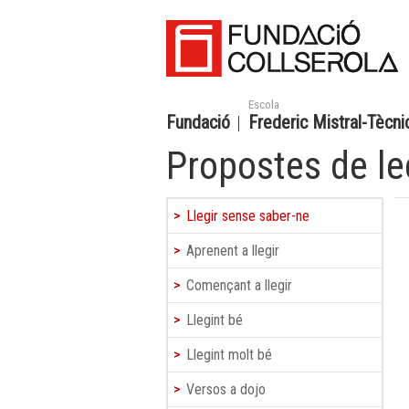
Escola
Fundació
Frederic Mistral-Tècnic
Propostes de le
Llegir sense saber-ne
Aprenent a llegir
Començant a llegir
Llegint bé
Llegint molt bé
Versos a dojo