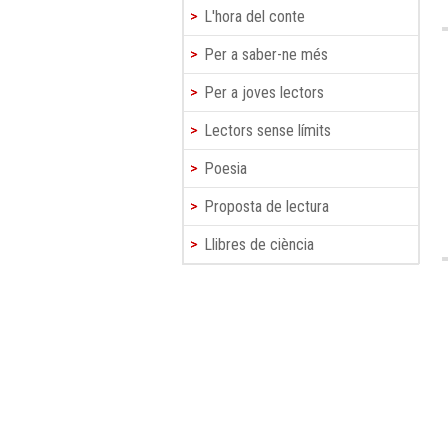
L'hora del conte
Per a saber-ne més
Per a joves lectors
Lectors sense límits
Poesia
Proposta de lectura
Llibres de ciència