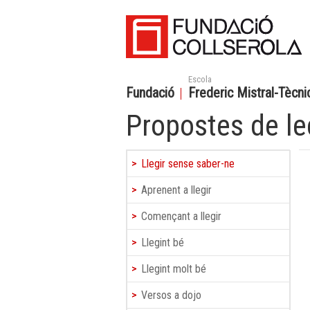
Escola
Fundació
Frederic Mistral-Tècnic
Propostes de le
Llegir sense saber-ne
Aprenent a llegir
Començant a llegir
Llegint bé
Llegint molt bé
Versos a dojo