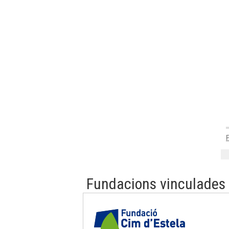
Fundacions vinculades