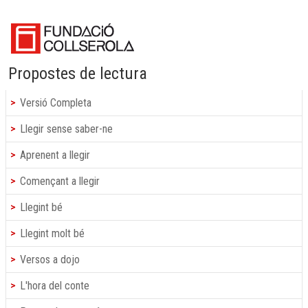
Propostes de lectura
Versió Completa
Llegir sense saber-ne
Aprenent a llegir
Començant a llegir
Llegint bé
Llegint molt bé
Versos a dojo
L'hora del conte