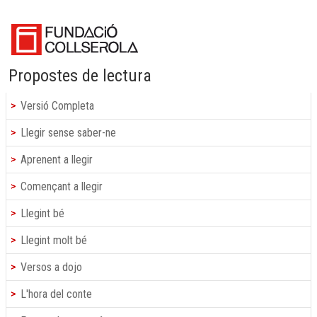
Propostes de lectura
Versió Completa
Llegir sense saber-ne
Aprenent a llegir
Començant a llegir
Llegint bé
Llegint molt bé
Versos a dojo
L'hora del conte