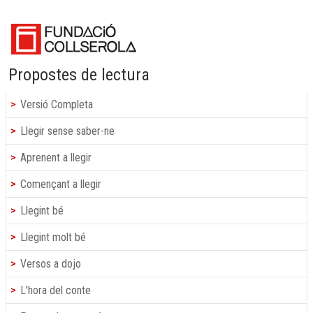
Propostes de lectura
Versió Completa
Llegir sense saber-ne
Aprenent a llegir
Començant a llegir
Llegint bé
Llegint molt bé
Versos a dojo
L'hora del conte