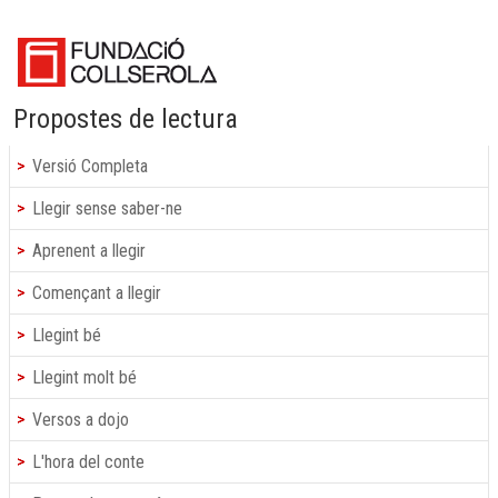
Propostes de lectura
Versió Completa
Llegir sense saber-ne
Aprenent a llegir
Començant a llegir
Llegint bé
Llegint molt bé
Versos a dojo
L'hora del conte