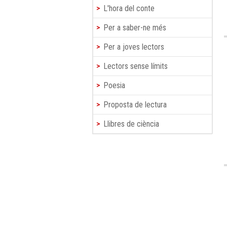
L'hora del conte
Per a saber-ne més
Per a joves lectors
Lectors sense límits
Poesia
Proposta de lectura
Llibres de ciència