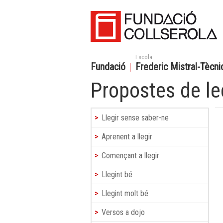
Escola
Fundació
Frederic Mistral-Tècnic
Propostes de le
Llegir sense saber-ne
Aprenent a llegir
Començant a llegir
Llegint bé
Llegint molt bé
Versos a dojo