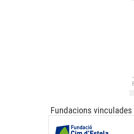
Fundacions vinculades