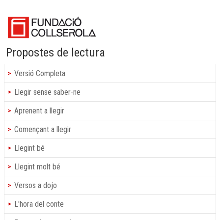
Propostes de lectura
Versió Completa
Llegir sense saber-ne
Aprenent a llegir
Començant a llegir
Llegint bé
Llegint molt bé
Versos a dojo
L'hora del conte